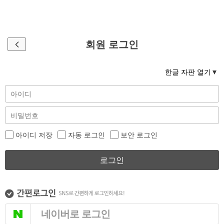
회원 로그인
한글 자판 열기
아이디 저장
자동 로그인
보안 로그인
로그인
네이버로 로그인