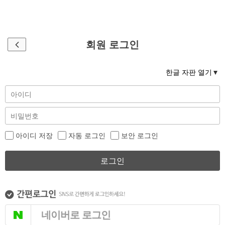
회원 로그인
한글 자판 열기
아이디 저장
자동 로그인
보안 로그인
로그인
네이버로 로그인