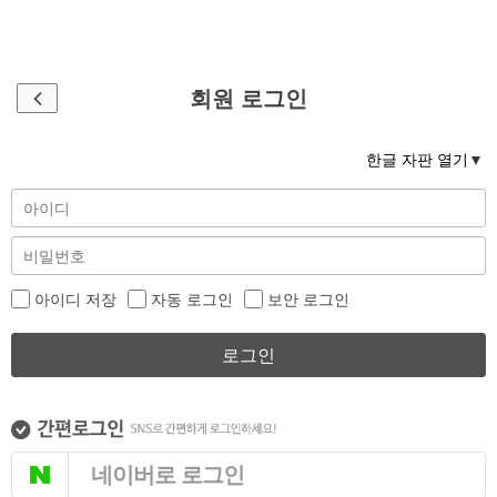
회원 로그인
한글 자판 열기
아이디 저장
자동 로그인
보안 로그인
로그인
네이버로 로그인