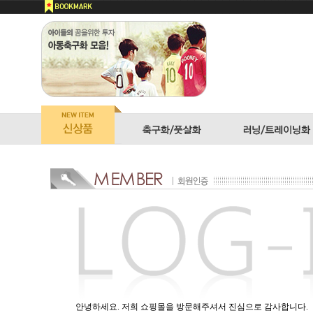
안녕하세요. 저희 쇼핑몰을 방문해주셔서 진심으로 감사합니다.