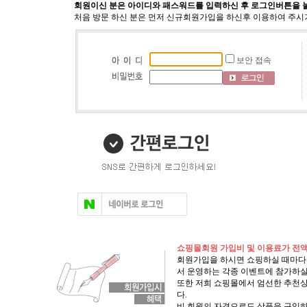
회원이신 분은 아이디와 패스워드를 입력하신 후 로그인버튼을 
처음 방문 하신 분은 먼저 신규회원가입을 하신후 이용하여 주시
보안 접속
쇼핑몰회원 가입비 및 이용료가 전액
회원가입을 하시면 쇼핑하실 때마다
서 운영하는 각종 이벤트에 참가하실
또한 저희 쇼핑몰에서 엄선한 추천상
다.
비 회원의 자격으로도 상품을 구입하