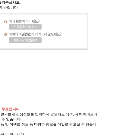
눌러주십시오.
기 바랍니다.
 무료입니다.
 번거롭게 신상정보를 입력하지 않으셔도 되며, 저희 싸이트에
 수 있습니다.
품 및 이벤트 정보 등 다양한 정보를 메일로 받으실 수 있습니
실 수 있습니다.