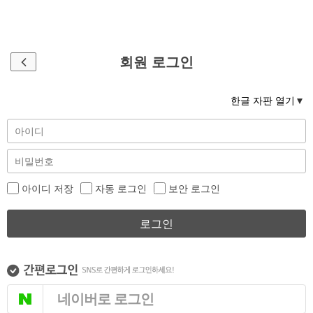
회원 로그인
한글 자판 열기
아이디 저장
자동 로그인
보안 로그인
로그인
네이버로 로그인