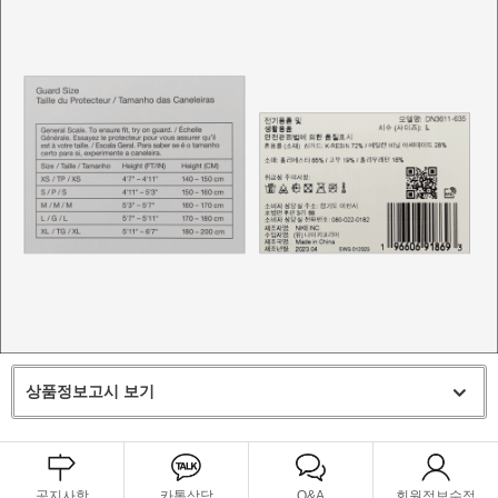
상품정보고시 보기
공지사항
카톡상담
Q&A
회원정보수정