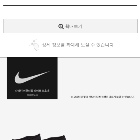
확대보기
상세 정보를 확대해 보실 수 있습니다