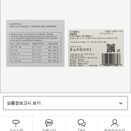
상품정보고시 보기
공지사항
카톡상담
Q&A
회원정보수정