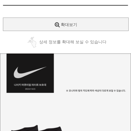
확대보기
상세 정보를 확대해 보실 수 있습니다