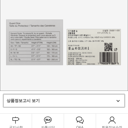
상품정보고시 보기
공지사항
카톡상담
Q&A
회원정보수정