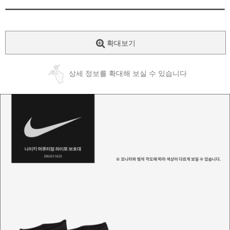
확대보기
상세 정보를 확대해 보실 수 있습니다