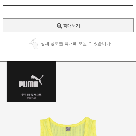
확대보기
상세 정보를 확대해 보실 수 있습니다