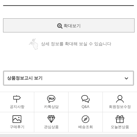
확대보기
상세 정보를 확대해 보실 수 있습니다
상품정보고시 보기
공지사항
카톡상담
Q&A
회원정보수정
구매후기
관심상품
배송조회
오늘본상품