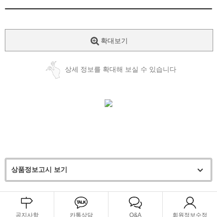
확대보기
상세 정보를 확대해 보실 수 있습니다
상품정보고시 보기
공지사항
카톡상담
Q&A
회원정보수정