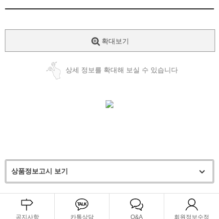
확대보기
상세 정보를 확대해 보실 수 있습니다
상품정보고시 보기
공지사항
카톡상담
Q&A
회원정보수정