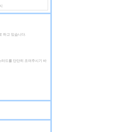
시
 하고 있습니다.
 스터드를 단단히 조여주시기 바