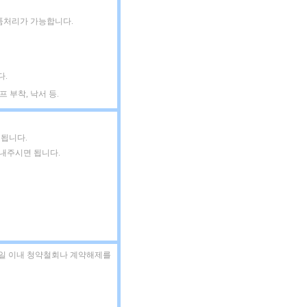
품처리가 가능합니다.
다.
 부착, 낙서 등.
 됩니다.
보내주시면 됩니다.
7일 이내 청약철회나 계약해제를