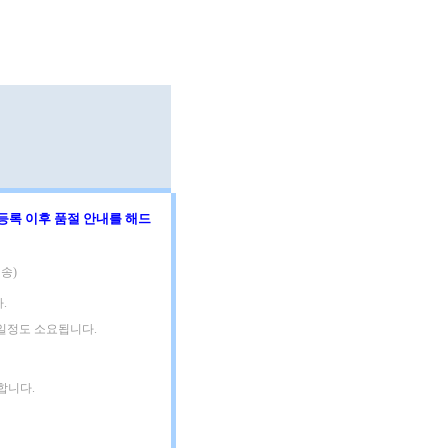
등록 이후 품절 안내를 해드
송)
.
3일정도 소요됩니다.
합니다.