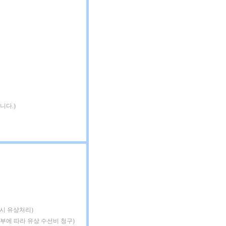
니다.)
 시 유상처리)
여부에 따라 유상 수선비 청구)