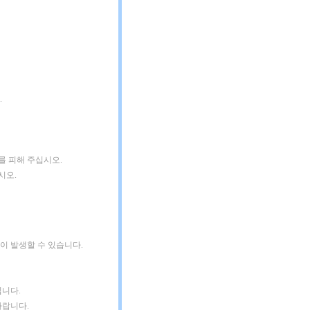
.
를 피해 주십시오.
시오.
염이
발생할 수 있습니다.
닙니다.
바랍니다.