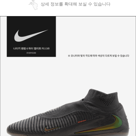
상세 정보를 확대해 보실 수 있습니다