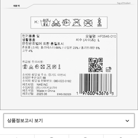
상품정보고시 보기