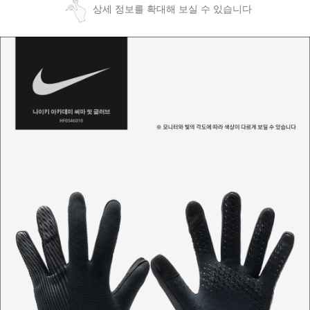
상세 정보를 확대해 보실 수 있습니다