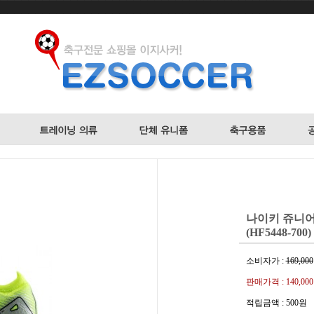
나이키 쥬니어 
(HF5448-700)
소비자가 :
169,000
판매가격 :
140,00
적립금액 :
500원