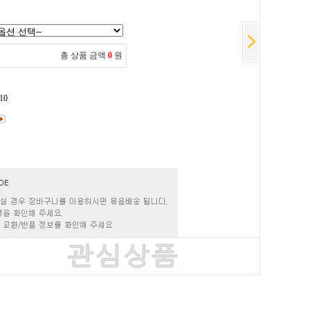
총 상품 금액
0
원
10