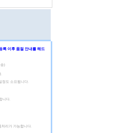
등록 이후 품절 안내를 해드
송)
.
3일정도 소요됩니다.
합니다.
품처리가 가능합니다.