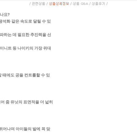
싶나요?
광석화 같은 속도로 달릴 수 있
파하는 데 필요한 추진력을 선
이니트 등 나이키의 가장 위대
 때에도 공을 컨트롤할 수 있
어 줌 유닛의 표면적을 더 넓히
뛰어나며 아이들의 발에 꼭 맞