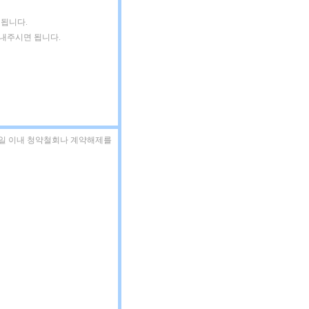
 됩니다.
보내주시면 됩니다.
7일 이내 청약철회나 계약해제를