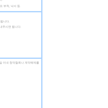
 부착, 낙서 등.
 됩니다.
보내주시면 됩니다.
7일 이내 청약철회나 계약해제를