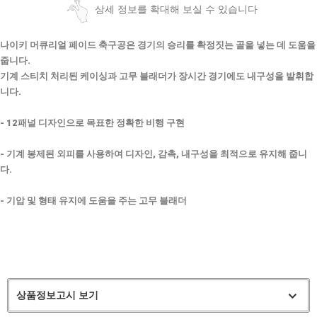
상세 정보를 확대해 보실 수 있습니다
나이키 머큐리얼 페이드 축구공은 경기의 승리를 확정짓는 골을 넣는 데 도움을
줍니다.
기계 스티치 처리된 케이싱과 고무 블래더가 장시간 경기에도 내구성을 발휘합
니다.
- 12패널 디자인으로 목표한 정확한 비행 구현
- 기계 봉제된 외피를 사용하여 디자인, 감촉, 내구성을 최적으로 유지해 줍니
다.
- 기압 및 형태 유지에 도움을 주는 고무 블래더
상품정보고시 보기