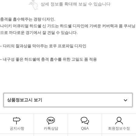
상세 정보를 확대해 보실 수 있습니다
충격을 흡수해주는 경량 디자인.
나이키 머큐리얼 하드쉘 신 가드는 하드쉘 디자인에 가벼운 커버력과 폼 쿠셔닝
으로 까다로운 경기에서 잘 견딜 수 있습니다.
- 다리의 찰과상을 막아주는 로우 프로파일 디자인
- 내구성 좋은 하드쉘에 충격 흡수를 위한 고밀도 폼 적용
상품정보고시 보기
공지사항
카톡상담
Q&A
회원정보수정