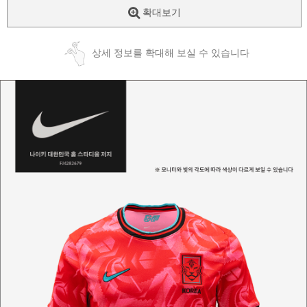
확대보기
상세 정보를 확대해 보실 수 있습니다