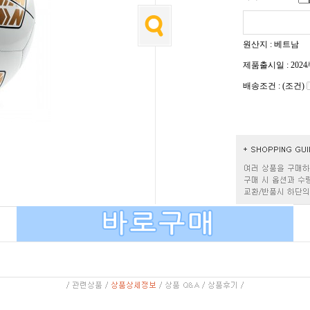
원산지 : 베트남
제품출시일 : 2024/
배송조건 : (조건)