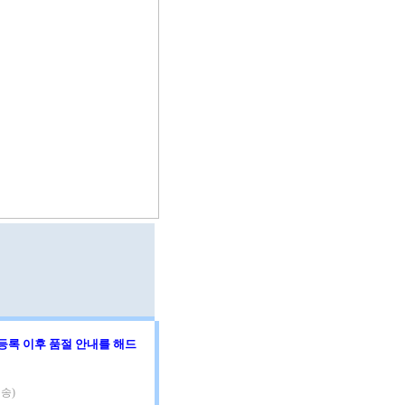
등록 이후 품절 안내를 해드
송)