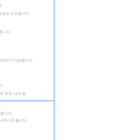
.
3일정도 소요됩니다.
합니다.
품처리가 가능합니다.
다.
 부착, 낙서 등.
 됩니다.
보내주시면 됩니다.