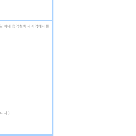
7일 이내 청약철회나 계약해제를
니다.)