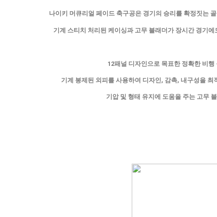
나이키 머큐리얼 페이드 축구공은 경기의 승리를 확정짓는 골을
기계 스티치 처리된 케이싱과 고무 블래더가 장시간 경기에
12패널 디자인으로 목표한 정확한 비행
기계 봉제된 외피를 사용하여 디자인, 감촉, 내구성을 최
기압 및 형태 유지에 도움을 주는 고무 