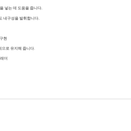
 넣는 데 도움을 줍니다.
도 내구성을 발휘합니다.
 구현
적으로 유지해 줍니다.
블래더