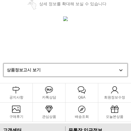
상세 정보를 확대해 보실 수 있습니다
상품정보고시 보기
공지사항
카톡상담
Q&A
회원정보수정
구매후기
관심상품
배송조회
오늘본상품
고객센터
무통장 입금정보