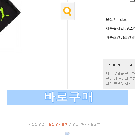
원산지 : 인도
제품출시일 : 2023/
배송조건 : (조건)