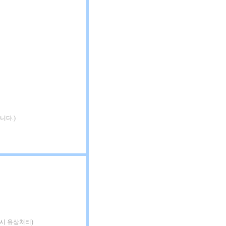
니다.)
 시 유상처리)