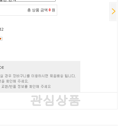
총 상품 금액
0
원
12