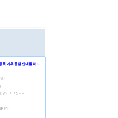
등록 이후 품절 안내를 해드
송)
.
3일정도 소요됩니다.
합니다.