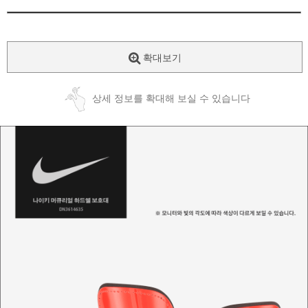
확대보기
상세 정보를 확대해 보실 수 있습니다