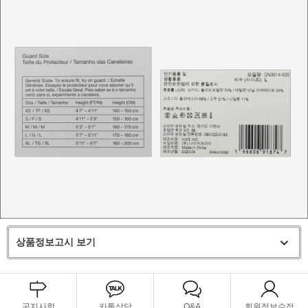
상품정보고시 보기
공지사항
카톡상담
Q&A
회원정보수정