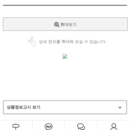
확대보기
상세 정보를 확대해 보실 수 있습니다
상품정보고시 보기