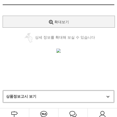
확대보기
상세 정보를 확대해 보실 수 있습니다
상품정보고시 보기